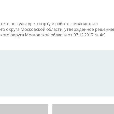
ете по культуре, спорту и работе с молодежью
го округа Московской области, утвержденное решение
ого округа Московской области от 07.12.2017 № 4/9