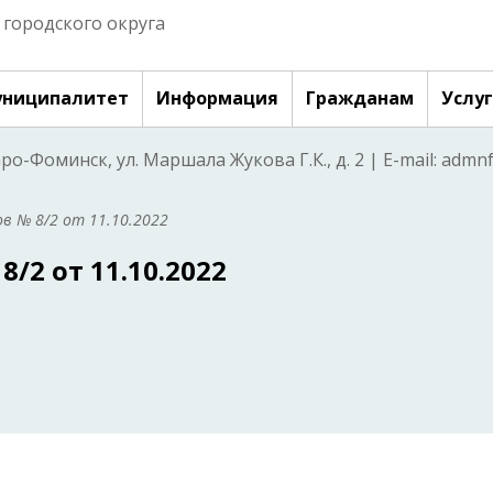
городского округа
ниципалитет
Информация
Гражданам
Услу
аро-Фоминск, ул. Маршала Жукова Г.К., д. 2 | E-mail: adm
в № 8/2 от 11.10.2022
/2 от 11.10.2022