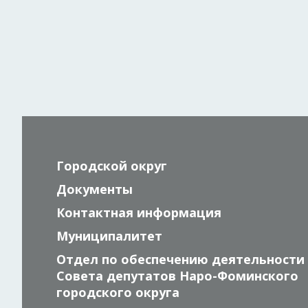
Городской округ
Документы
Контактная информация
Муниципалитет
Отдел по обеспечению деятельности
Совета депутатов Наро-Фоминского
городского округа