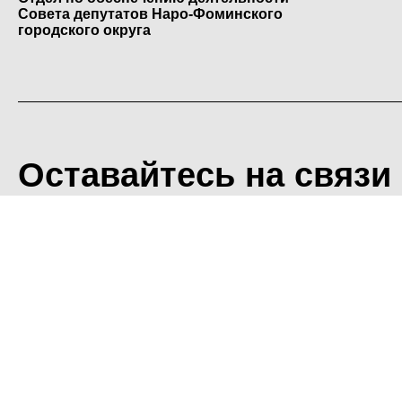
Совета депутатов Наро-Фоминского
городского округа
Оставайтесь на связи
<