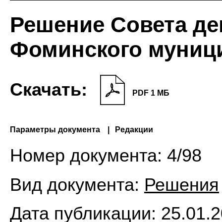
Решение Совета де
Фоминского муниц
Скачать:
PDF 1 МБ
Параметры документа
Редакции
Номер документа:
4/98
Вид документа:
Решения
Дата публикации:
25.01.2