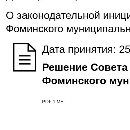
О законодательной иници
Фоминского муниципальн
Дата принятия: 25
Решение Совета 
Фоминского мун
PDF 1 МБ