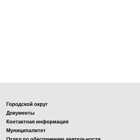
Городской округ
Документы
Контактная информация
Муниципалитет
Отдел по обеспечению деятельности