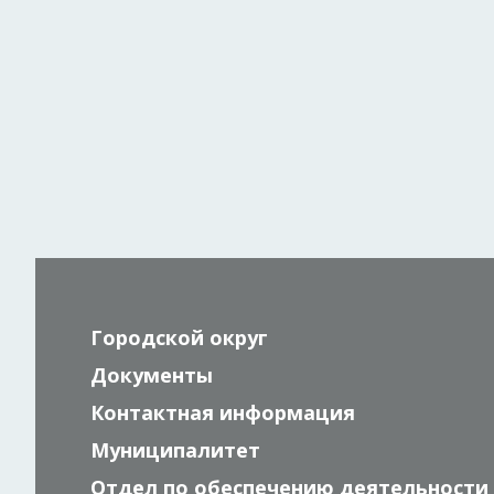
Городской округ
Документы
Контактная информация
Муниципалитет
Отдел по обеспечению деятельности