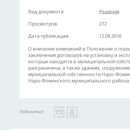
Вид документа:
Решения
Просмотров:
272
Дата публикации:
12.08.2016
О внесении изменений в Положение о поряд
заключения договоров на установку и эксп
которые находятся в муниципальной собств
разграничена, а также зданиях, сооружен
муниципальной собственности Наро-Фомин
Наро-Фоминского муниципального района о
Поделиться: