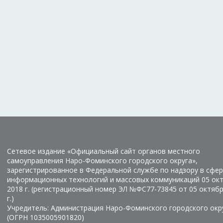
Сетевое издание «Официальный сайт органов местного
самоуправления Наро-Фоминского городского округа»,
зарегистрированное в Федеральной службе по надзору в сфер
информационных технологий и массовых коммуникаций 05 ок
2018 г. (регистрационный номер ЭЛ №ФС77-73845 от 05 октяб
г.)
Учредитель: Администрация Наро-Фоминского городского окр
(ОГРН 1035005901820)