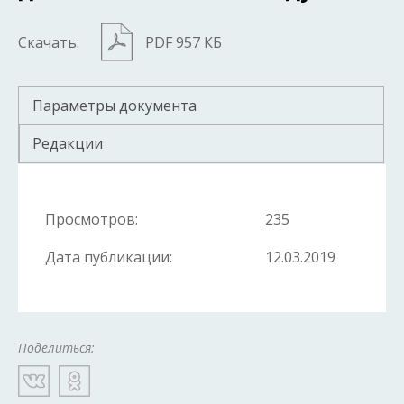
Скачать:
PDF 957 КБ
Параметры документа
Редакции
Просмотров:
235
Дата публикации:
12.03.2019
Поделиться: