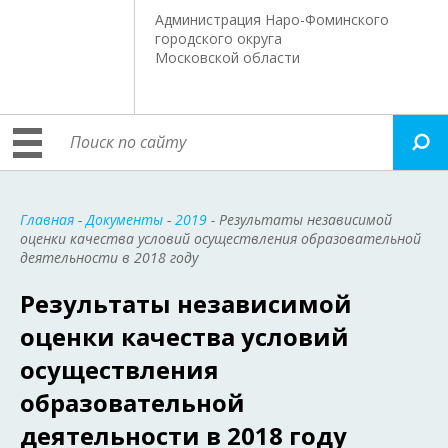
Администрация Наро-Фоминского
городского округа
Московской области
Главная
-
Документы
-
2019
- Результаты независимой
оценки качества условий осуществления образовательной
деятельности в 2018 году
Результаты независимой
оценки качества условий
осуществления
образовательной
деятельности в 2018 году