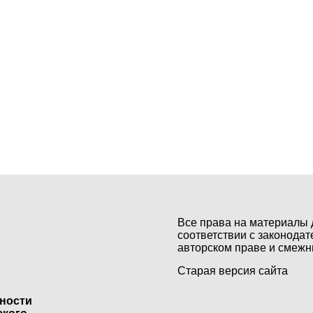
Все права на материалы 
соответствии с законодат
авторском праве и смежн
Старая версия сайта
ьности