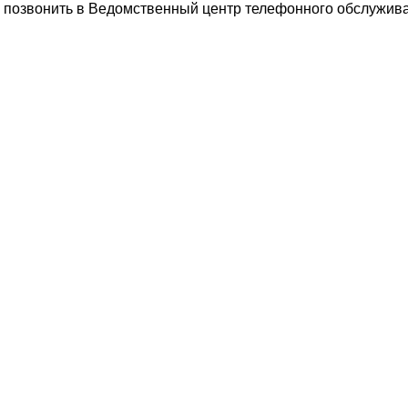
ли позвонить в Ведомственный центр телефонного обслужив