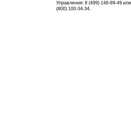
Управления: 8 (499) 148-89-49 и
(800) 100-34-34.