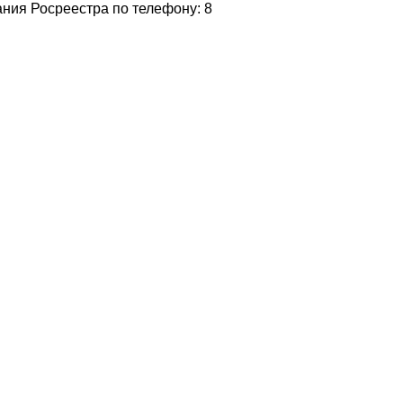
ания Росреестра по телефону: 8