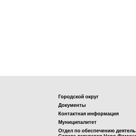
Городской округ
Документы
Контактная информация
Муниципалитет
Отдел по обеспечению деятел