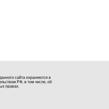
данного сайта охраняются в
ельством РФ, в том числе, об
ых правах.