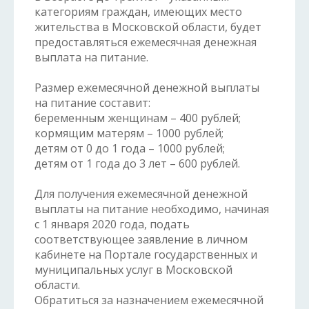
категориям граждан, имеющих место
жительства в Московской области, будет
предоставляться ежемесячная денежная
выплата на питание.
Размер ежемесячной денежной выплаты
на питание составит:
беременным женщинам – 400 рублей;
кормящим матерям – 1000 рублей;
детям от 0 до 1 года – 1000 рублей;
детям от 1 года до 3 лет – 600 рублей.
Для получения ежемесячной денежной
выплаты на питание необходимо, начиная
с 1 января 2020 года, подать
соответствующее заявление в личном
кабинете на Портале государственных и
муниципальных услуг в Московской
области.
Обратиться за назначением ежемесячной