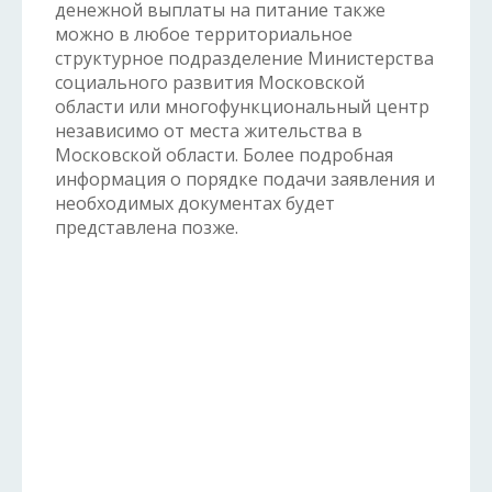
денежной выплаты на питание также
можно в любое территориальное
структурное подразделение Министерства
социального развития Московской
области или многофункциональный центр
независимо от места жительства в
Московской области. Более подробная
информация о порядке подачи заявления и
необходимых документах будет
представлена позже.