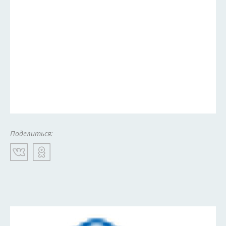
Поделиться: