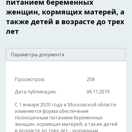
питанием беременных
женщин, кормящих матерей, а
также детей в возрасте до трех
лет
Параметры документа
Просмотров:
258
Дата публикации:
06.11.2019
С 1 января 2020 года в Московской области
изменяется форма обеспечения
полноценным питанием беременных
женщин, кормящих матерей, а также детей
в возрасте до трех лет - указанным