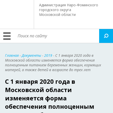
Администрация Наро-Фоминского
городского округа
Московской области
Главная
-
Документы
-
2019
- С 1 января 2020 года в
Московской области изменяется форма обеспечения
полноценным питанием беременных женщин, кормящих
матерей, а также детей в возрасте до трех лет
С 1 января 2020 года в
Московской области
изменяется форма
обеспечения полноценным