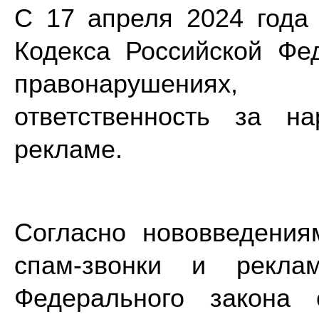
С 17 апреля 2024 года 
Кодекса Российской Фе
правонарушениях
ответственность за н
рекламе.
Согласно нововведения
спам-звонки и рекла
Федерального закона