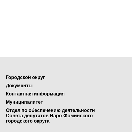
Городской округ
Документы
Контактная информация
Муниципалитет
Отдел по обеспечению деятельности
Совета депутатов Наро-Фоминского
городского округа