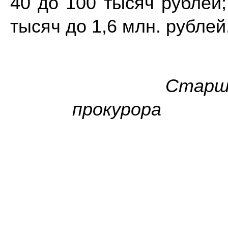
40 до 100 тысяч рублей;
тысяч до 1,6 млн. рублей
Старш
про
Семе