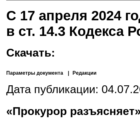
С 17 апреля 2024 г
в ст. 14.3 Кодекса 
Скачать:
Параметры документа
Редакции
Дата публикации:
04.07.2
«Прокурор разъясняет