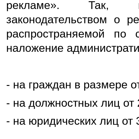
рекламе». Так, н
законодательством о р
распространяемой по с
наложение администрати
- на граждан в размере о
- на должностных лиц от 
- на юридических лиц от 