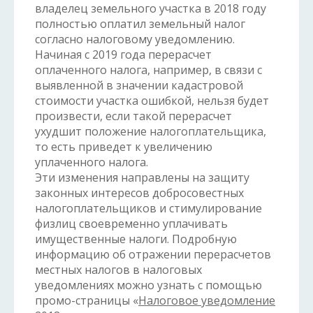
владелец земельного участка в 2018 году
полностью оплатил земельный налог
согласно налоговому уведомлению.
Начиная с 2019 года перерасчет
оплаченного налога, например, в связи с
выявленной в значении кадастровой
стоимости участка ошибкой, нельзя будет
произвести, если такой перерасчет
ухудшит положение налогоплательщика,
то есть приведет к увеличению
уплаченного налога.
Эти изменения направлены на защиту
законных интересов добросовестных
налогоплательщиков и стимулирование
физлиц своевременно уплачивать
имущественные налоги. Подробную
информацию об отражении перерасчетов
местных налогов в налоговых
уведомлениях можно узнать с помощью
промо-страницы «
Налоговое уведомление