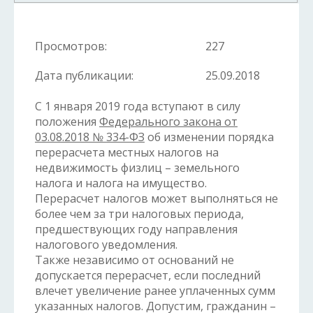
Просмотров:
227
Дата публикации:
25.09.2018
С 1 января 2019 года вступают в силу
положения
Федерального закона от
03.08.2018 № 334-ФЗ
об изменении порядка
перерасчета местных налогов на
недвижимость физлиц – земельного
налога и налога на имущество.
Перерасчет налогов может выполняться не
более чем за три налоговых периода,
предшествующих году направления
налогового уведомления.
Также независимо от оснований не
допускается перерасчет, если последний
влечет увеличение ранее уплаченных сумм
указанных налогов. Допустим, гражданин –