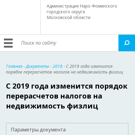
Администрация Наро-Фоминского
городского округа
Московской области
Главная
-
Документы
-
2018
- С 2019 года изменится
порядок перерасчетов налогов на недвижимость физлиц
С 2019 года изменится порядок
перерасчетов налогов на
недвижимость физлиц
Параметры документа