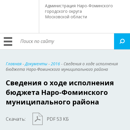
Администрация Наро-Фоминского
городского округа
Московской области
Главная
-
Документы
-
2016
- Сведения о ходе исполнения
бюджета Наро-Фоминского муниципального района
Сведения о ходе исполнения
бюджета Наро-Фоминского
муниципального района
Скачать:
PDF 53 КБ