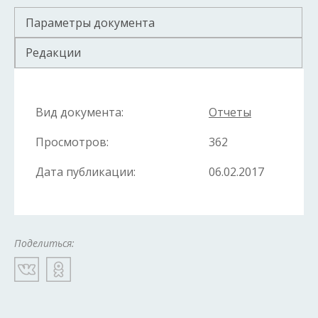
Параметры документа
Редакции
Вид документа:
Отчеты
Просмотров:
362
Дата публикации:
06.02.2017
Поделиться: