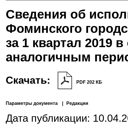
Сведения об испол
Фоминского городс
за 1 квартал 2019 в
аналогичным пери
Скачать:
PDF 202 КБ
Параметры документа
Редакции
Дата публикации:
10.04.2