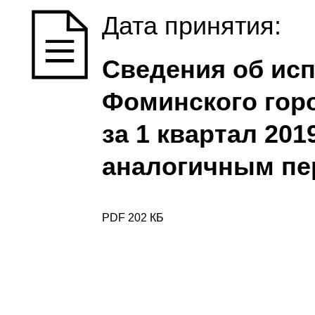
Дата принятия:
Сведения об ис
Фоминского горо
за 1 квартал 201
аналогичным пе
PDF 202 КБ