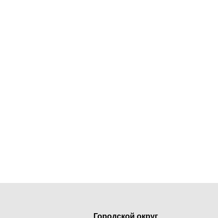
Городской округ