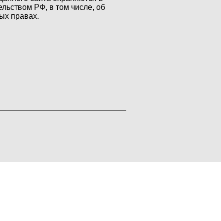
ельством РФ, в том числе, об
ых правах.