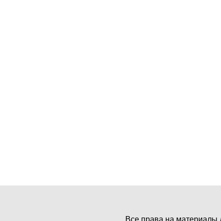
Все права на материалы 