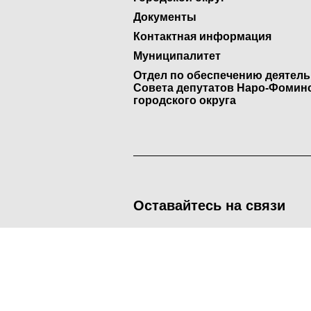
Документы
Контактная информация
Муниципалитет
Отдел по обеспечению деятел
Совета депутатов Наро-Фомин
городского округа
Оставайтесь на связи
<