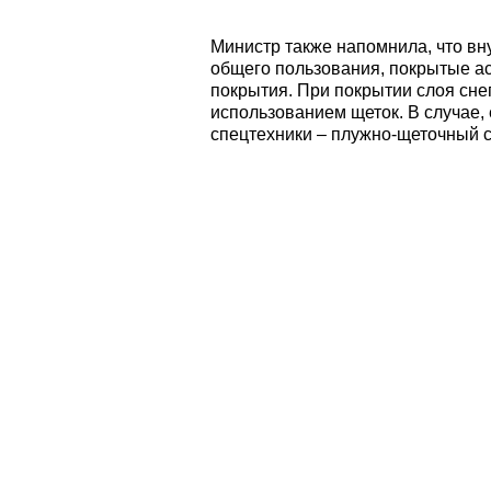
Министр также напомнила, что в
общего пользования, покрытые ас
покрытия. При покрытии слоя сне
использованием щеток. В случае,
спецтехники – плужно-щеточный с