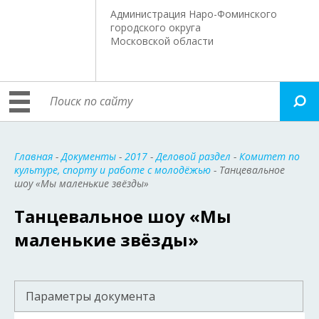
Администрация Наро-Фоминского
городского округа
Московской области
Главная
-
Документы
-
2017
-
Деловой раздел
-
Комитет по
культуре, спорту и работе с молодёжью
- Танцевальное
шоу «Мы маленькие звёзды»
Танцевальное шоу «Мы
маленькие звёзды»
Параметры документа