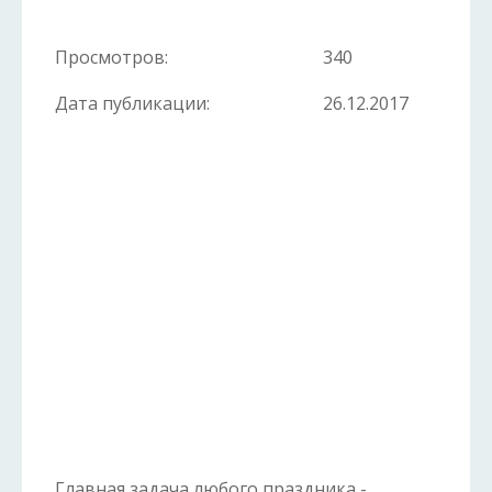
Просмотров:
340
Дата публикации:
26.12.2017
Главная задача любого праздника -