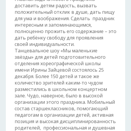
доставить детям радость, вызвать
положительный отклик в душе, дать пищу
для ума и воображения. Сделать праздник
интересным и запоминающимся,
полноценно прожить его содержание – это
дать ребёнку свободу для проявления
своей индивидуальности.
Танцевальное шоу «Мы маленькие
звёзды» для детей подготовительного
отделения хореографической школы
имени Ирины Зайцевой состоялось 25
декабря. Более 150 детей и такое же
количество зрителей каким-то чудом
разместились в школьном концертном
зале. Чудо, наверное, было в высокой
организации этого праздника. Мобильный
состав старшеклассников, помогающий
педагогам в организации детей, активная
позиция и высокая дисциплинированность
родителей, профессиональная и душевная