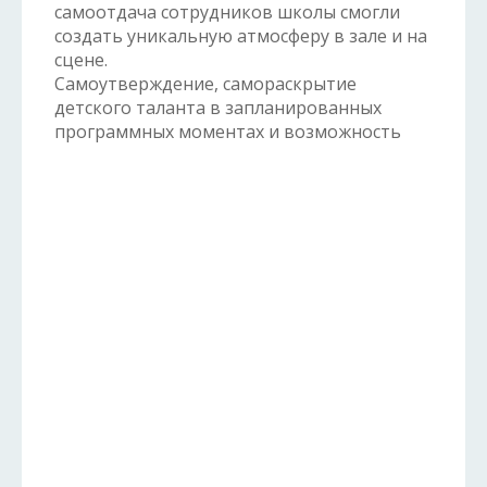
самоотдача сотрудников школы смогли
создать уникальную атмосферу в зале и на
сцене.
Самоутверждение, самораскрытие
детского таланта в запланированных
программных
моментах и возможность