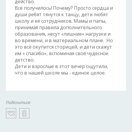
действо.
Всё получилось! Почему? Просто сердца и
души ребят тянутся к танцу, дети любят
школу и её сотрудников. Мамы и папы,
принимая правила дополнительного
образования, несут «лишние» нагрузки и
во времени, и в материальном плане. Но
это всё окупится сторицей, и дети скажут
им « спасибо», вспоминая своё чудесное
детство.
Дети и взрослые в этот вечер ощутили,
что в нашей школе мы - единое целое.
Поделиться: