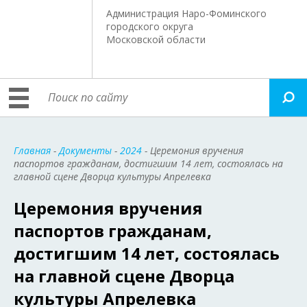
Администрация Наро-Фоминского
городского округа
Московской области
Главная
-
Документы
-
2024
- Церемония вручения
паспортов гражданам, достигшим 14 лет, состоялась на
главной сцене Дворца культуры Апрелевка
Церемония вручения
паспортов гражданам,
достигшим 14 лет, состоялась
на главной сцене Дворца
культуры Апрелевка