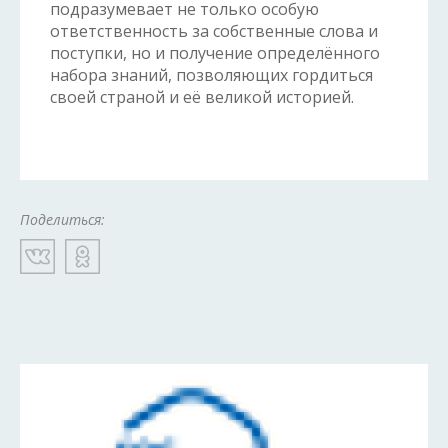
подразумевает не только особую
ответственность за собственные слова и
поступки, но и получение определённого
набора знаний, позволяющих гордиться
своей страной и её великой историей.
Поделиться: