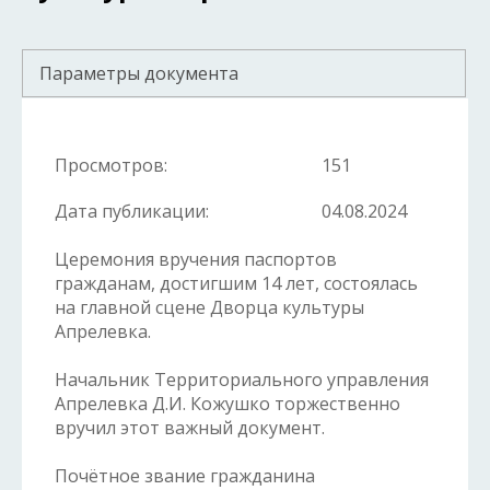
Параметры документа
Просмотров:
151
Дата публикации:
04.08.2024
Церемония вручения паспортов
гражданам, достигшим 14 лет, состоялась
на главной сцене Дворца культуры
Апрелевка.
Начальник Территориального управления
Апрелевка Д.И. Кожушко торжественно
вручил этот важный документ.
Почётное звание гражданина