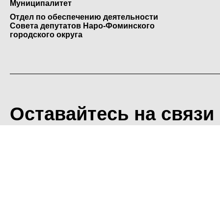
Муниципалитет
Отдел по обеспечению деятельности
Совета депутатов Наро-Фоминского
городского округа
Оставайтесь на связи
<