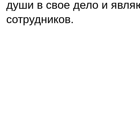
души в свое дело и явля
сотрудников.