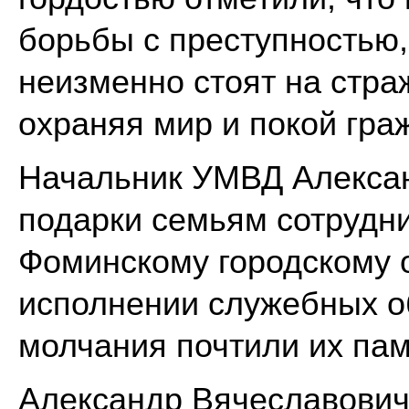
борьбы с преступностью,
неизменно стоят на стра
охраняя мир и покой гра
Начальник УМВД Алексан
подарки семьям сотрудн
Фоминскому городскому о
исполнении служебных о
молчания почтили их пам
Александр Вячеславович