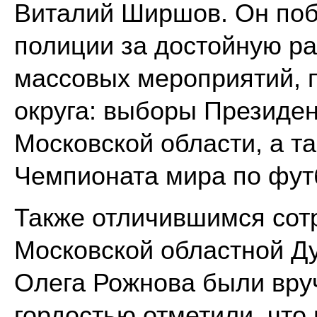
Виталий Ширшов. Он поб
полиции за достойную ра
массовых мероприятий, 
округа: выборы Президен
Московской области, а т
Чемпионата мира по фут
Также отличившимся сот
Московской областной Д
Олега Рожнова были вру
гордостью отметили, что