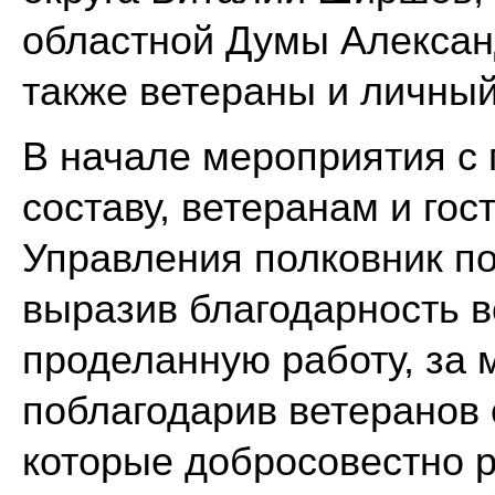
областной Думы Алексан
также ветераны и личны
В начале мероприятия с
составу, ветеранам и го
Управления полковник п
выразив благодарность в
проделанную работу, за 
поблагодарив ветеранов 
которые добросовестно р