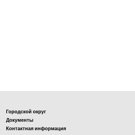
Городской округ
Документы
Контактная информация