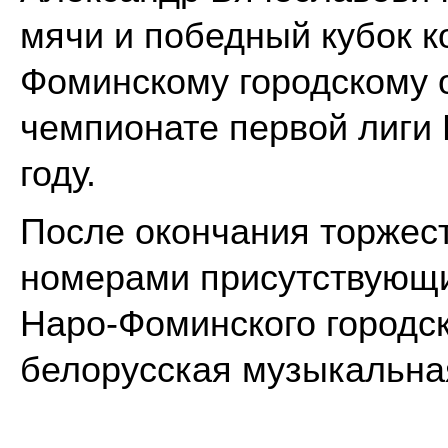
мячи и победный кубок 
Фоминскому городскому о
чемпионате первой лиги 
году.
После окончания торжес
номерами присутствующи
Наро-Фоминского городск
белорусская музыкальна