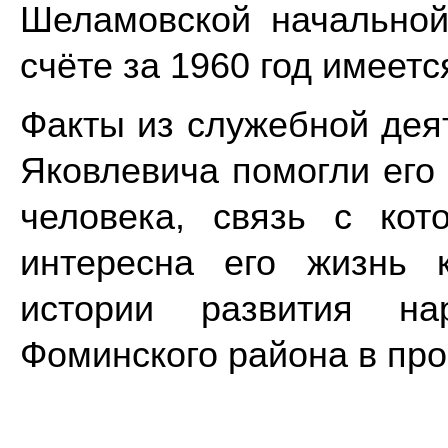
Шеламовской начально
счёте за 1960 год имеетс
Факты из служебной дея
Яковлевича помогли его 
человека, связь с ко
интересна его жизнь 
истории развития на
Фоминского района в про