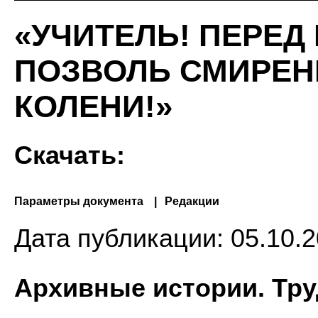
«УЧИТЕЛЬ! ПЕРЕД
ПОЗВОЛЬ СМИРЕН
КОЛЕНИ!»
Скачать:
Параметры документа
Редакции
Дата публикации:
05.10.2
Архивные истории. Тру