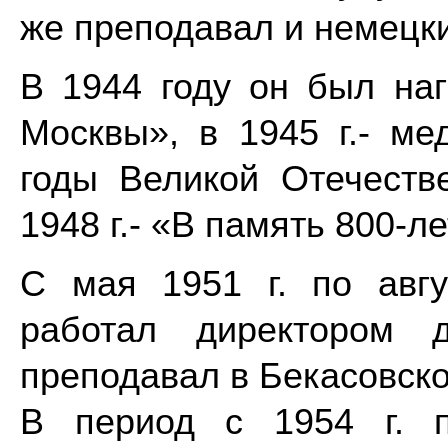
же преподавал и немецки
В 1944 году он был на
Москвы», в 1945 г.- м
годы Великой Отечестве
1948 г.- «В память 800-л
С мая 1951 г. по авгу
работал директором д
преподавал в Бекасовско
В период с 1954 г. 