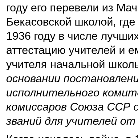
году его перевели из Ма
Бекасовской школой, где 
1936 году в числе лучши
аттестацию учителей и е
учителя начальной школы
основании постановлен
исполнительного комит
комиссаров Союза ССР о
званий для учителей от 