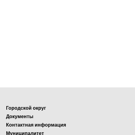
Городской округ
Документы
Контактная информация
Муниципалитет