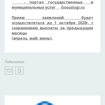
-
портал государственных и
муниципальных услуг
Gosuslugi.ru
Прием заявлений будет
осуществляться до 1 октября 2020г. с
сохранением выплаты за предыдущие
месяцы
(апрель, май, июнь).
Поделиться: