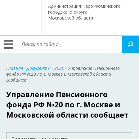
Администрация Наро-Фоминского
городского округа
Московской области
Главная
-
Документы
-
2020
- Управление Пенсионного
фонда РФ №20 по г. Москве и Московской области
сообщает
Управление Пенсионного
фонда РФ №20 по г. Москве и
Московской области сообщает