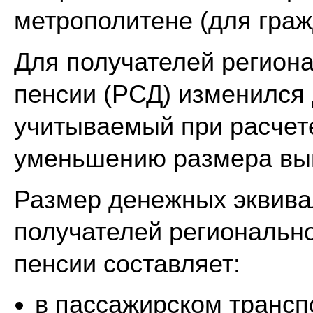
метрополитене (для граж
Для получателей регион
пенсии (РСД) изменился
учитываемый при расчете
уменьшению размера вы
Размер денежных эквива
получателей региональн
пенсии составляет:
в пассажирском трансп