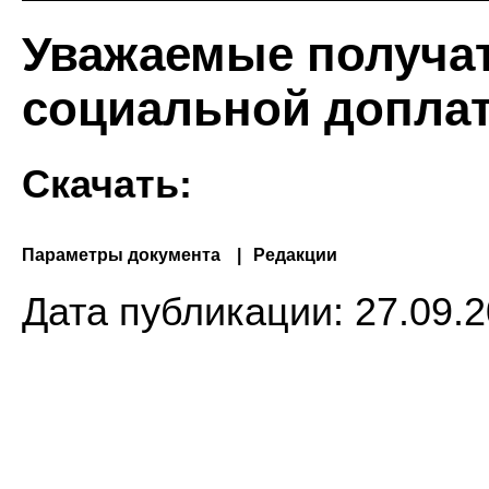
Уважаемые получа
социальной доплат
Скачать:
Параметры документа
Редакции
Дата публикации:
27.09.2