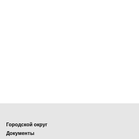
Городской округ
Документы