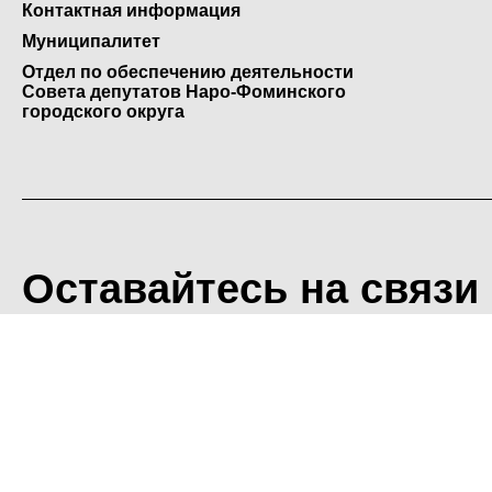
Контактная информация
Муниципалитет
Отдел по обеспечению деятельности
Совета депутатов Наро-Фоминского
городского округа
Оставайтесь на связи
<