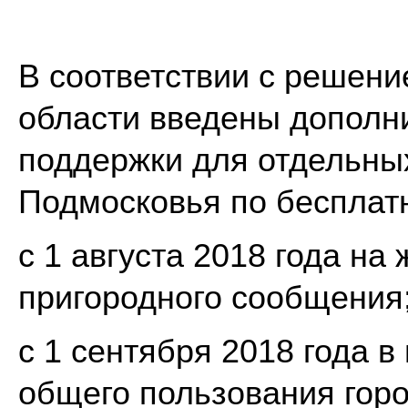
В соответствии с решен
области введены дополн
поддержки для отдельны
Подмосковья по бесплат
с 1 августа 2018 года н
пригородного сообщения
c 1 сентября 2018 года 
общего пользования гор