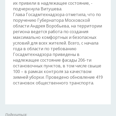
их привели в надлежащее состояние, -
подчеркнула Витушева.
Глава Госадмтехнадзора отметила, что по
поручению Губернатора Московской
области Андрея Воробьева, на территории
региона ведется работа по создания
максимально комфортных и безопасных
условий для всех жителей. Всего, с начала
года в области по требованию
Госадмтехнадзора приведены в
надлежащее состояние фасады 206-ти
остановочных пунктов, в том числе свыше
100 – в рамках контроля за качеством
зимней уборки. Проведено обновление 419
остановок общественного транспорта.
Поделиться: