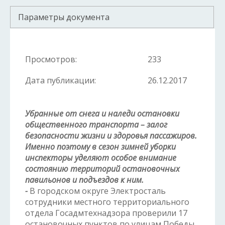
Параметры документа
Просмотров:
233
Дата публикации:
26.12.2017
Убранные от снега и наледи остановки
общественного транспорта – залог
безопасности жизни и здоровья пассажиров.
Именно поэтому в сезон зимней уборки
инспекторы уделяют особое внимание
состоянию территорий остановочных
павильонов и подъездов к ним.
-
В городском округе Электросталь
сотрудники местного территориального
отдела Госадмтехнадзора проверили 17
остановочных пунктов по улицам Победы,