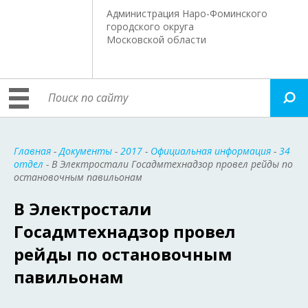
Администрация Наро-Фоминского
городского округа
Московской области
Главная
-
Документы
-
2017
-
Официальная информация
-
34
отдел
- В Электростали Госадмтехнадзор провел рейды по
остановочным павильонам
В Электростали
Госадмтехнадзор провел
рейды по остановочным
павильонам