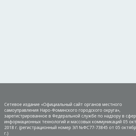
Сетевое издание «Официальный сайт органов местного
самоуправления Наро-Фоминского городского округа»,
зарегистрированное в Федеральной службе по надзору в сфер
информационных технологий и массовых коммуникаций 05 ок
2018 г. (регистрационный номер ЭЛ №ФС77-73845 от 05 октяб
г.)