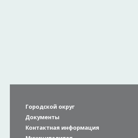
Городской округ
Документы
Контактная информация