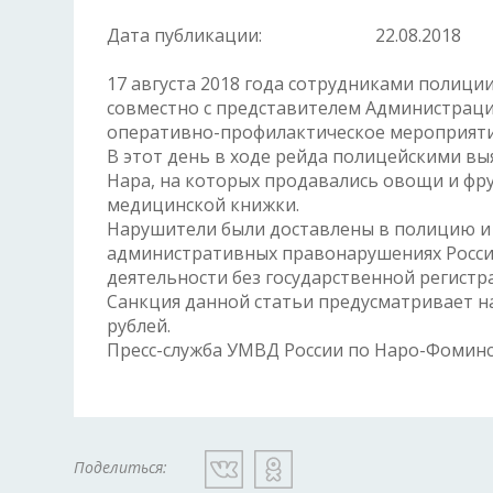
Дата публикации:
22.08.2018
17 августа 2018 года сотрудниками полиц
совместно с представителем Администраци
оперативно-профилактическое мероприяти
В этот день в ходе рейда полицейскими вы
Нара, на которых продавались овощи и фр
медицинской книжки.
Нарушители были доставлены в полицию и с
административных правонарушениях Росс
деятельности без государственной регистр
Санкция данной статьи предусматривает н
рублей.
Пресс-служба УМВД России по Наро-Фоминск
Поделиться: