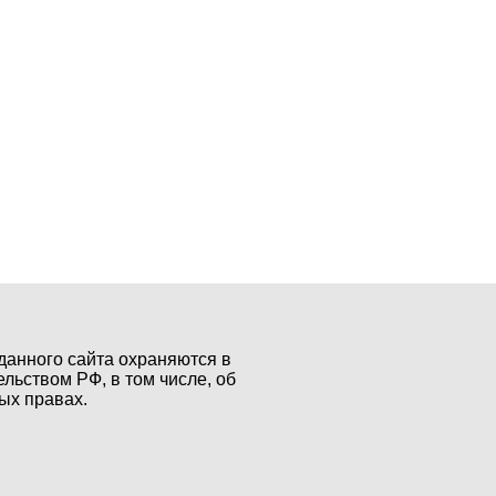
данного сайта охраняются в
ельством РФ, в том числе, об
ых правах.