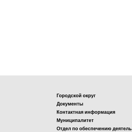
Городской округ
Документы
Контактная информация
Муниципалитет
Отдел по обеспечению деятел