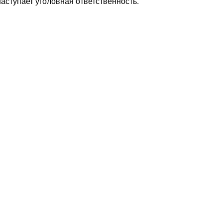
 наступает уголовная ответственность.