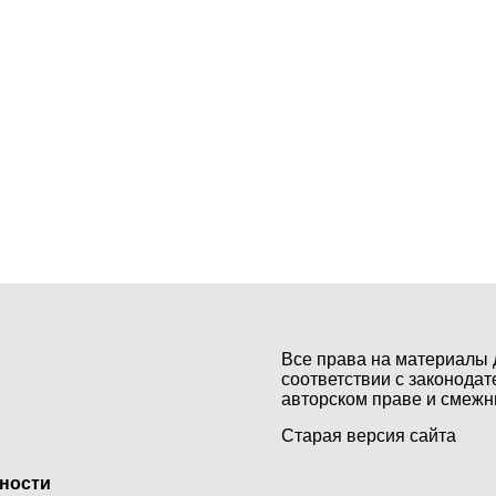
Все права на материалы 
соответствии с законодат
авторском праве и смежн
Старая версия сайта
ьности