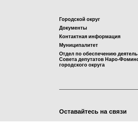
Городской округ
Документы
Контактная информация
Муниципалитет
Отдел по обеспечению деятел
Совета депутатов Наро-Фомин
городского округа
Оставайтесь на связи
<