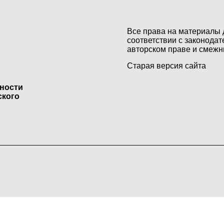
Все права на материалы 
соответствии с законодат
авторском праве и смежн
Старая версия сайта
ьности
ского