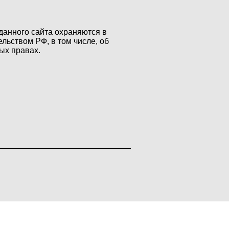
данного сайта охраняются в
ельством РФ, в том числе, об
ых правах.