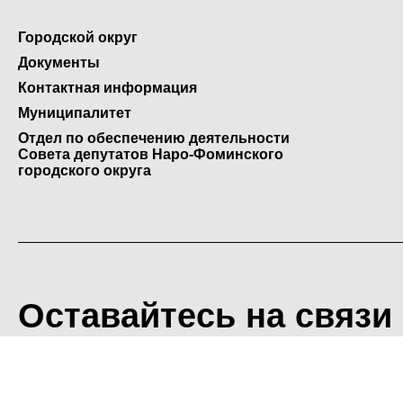
Городской округ
Документы
Контактная информация
Муниципалитет
Отдел по обеспечению деятельности
Совета депутатов Наро-Фоминского
городского округа
Оставайтесь на связи
<