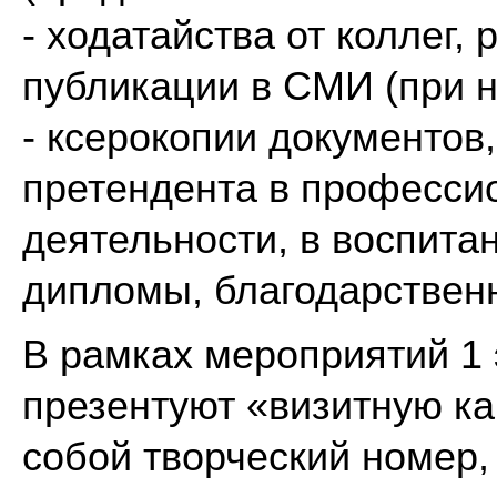
- ходатайства от коллег, 
публикации в СМИ (при н
- ксерокопии документов
претендента в професси
деятельности, в воспитан
дипломы, благодарственны
В рамках мероприятий 1 
презентуют «визитную к
собой творческий номер,