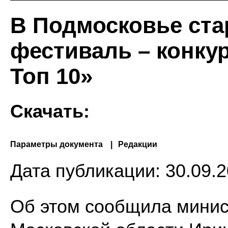
В Подмосковье ста
фестиваль – конк
Топ 10»
Скачать:
Параметры документа
Редакции
Дата публикации:
30.09.2
Об этом сообщила минис