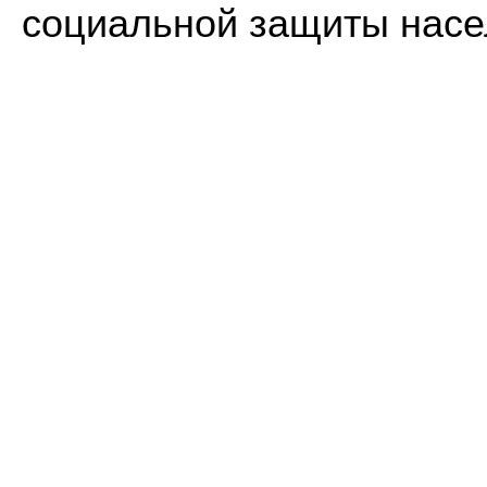
социальной защиты нас