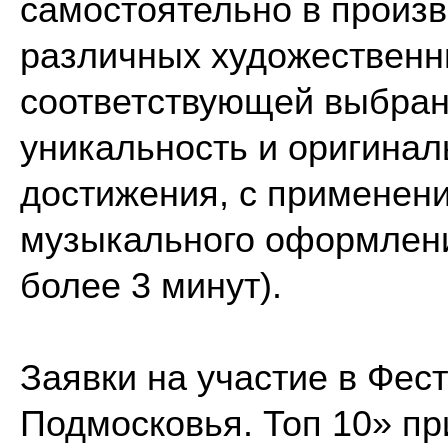
самостоятельно в произ
различных художественн
соответствующей выбра
уникальность и оригинал
достижения, с применен
музыкального оформлени
более 3 минут).
Заявки на участие в Фе
Подмосковья. Топ 10» п