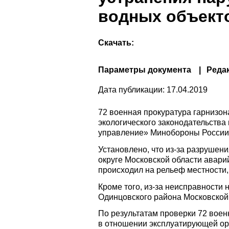
водных объект
Скачать:
Параметры документа
Реда
Дата публикации:
17.04.2019
72 военная прокуратура гарнизон
экологического законодательств
управление» Минобороны России
Установлено, что из-за разрушен
округе Московской области авари
происходил на рельеф местности, 
Кроме того, из-за неисправности
Одинцовского района Московской 
По результатам проверки 72 воен
в отношении эксплуатирующей ор