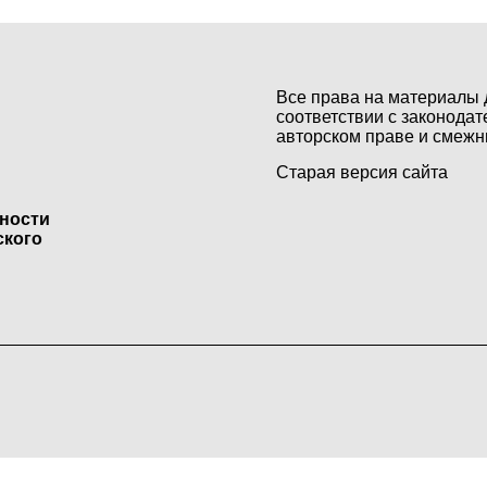
Все права на материалы 
соответствии с законодат
авторском праве и смежн
Старая версия сайта
ьности
ского