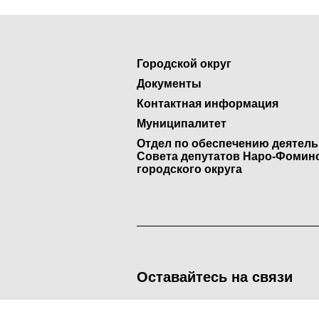
Городской округ
Документы
Контактная информация
Муниципалитет
Отдел по обеспечению деятел
Совета депутатов Наро-Фомин
городского округа
Оставайтесь на связи
<