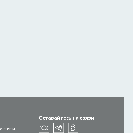
Оставайтесь на связи
е связи,