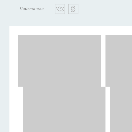
Поделиться: