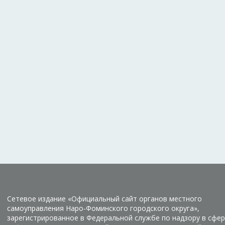
Сетевое издание «Официальный сайт органов местного
самоуправления Наро-Фоминского городского округа»,
зарегистрированное в Федеральной службе по надзору в сфер