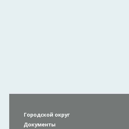
Городской округ
Документы