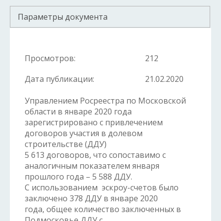
Параметры документа
Просмотров:
212
Дата публикации:
21.02.2020
Управлением Росреестра по Московской
области в январе 2020 года
зарегистрировано с привлечением
договоров участия в долевом
строительстве (ДДУ)
5 613 договоров, что сопоставимо с
аналогичным показателем января
прошлого года – 5 588 ДДУ.
С использованием эскроу-счетов было
заключено 378 ДДУ в январе 2020
года, общее количество заключенных в
Подмосковье ДДУ с