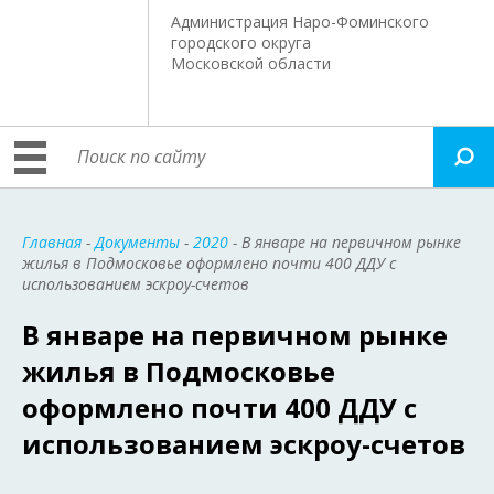
Администрация Наро-Фоминского
городского округа
Московской области
Главная
-
Документы
-
2020
- В январе на первичном рынке
жилья в Подмосковье оформлено почти 400 ДДУ с
использованием эскроу-счетов
В январе на первичном рынке
жилья в Подмосковье
оформлено почти 400 ДДУ с
использованием эскроу-счетов