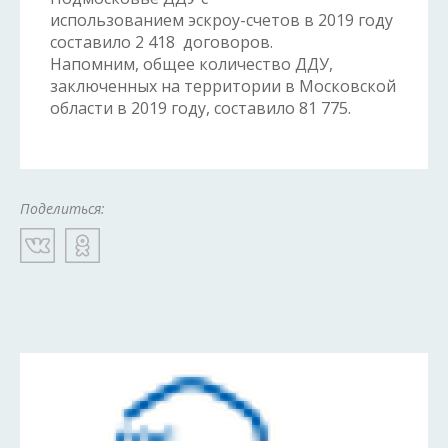
использованием эскроу-счетов в 2019 году
составило 2 418 договоров.
Напомним, общее количество ДДУ,
заключенных на территории в Московской
области в 2019 году, составило 81 775.
Поделиться: