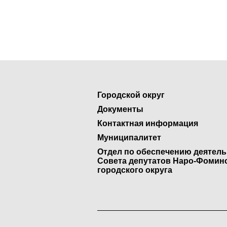
Городской округ
Документы
Контактная информация
Муниципалитет
Отдел по обеспечению деятел
Совета депутатов Наро-Фомин
городского округа