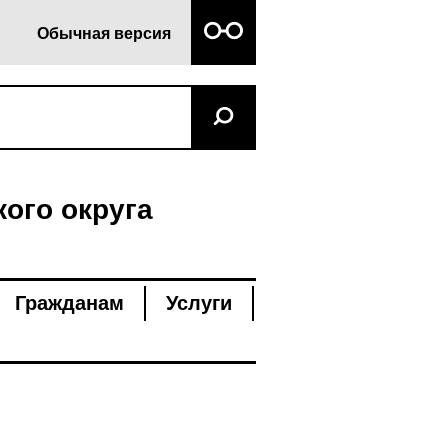
Обычная версия
ого округа
Гражданам
Услуги