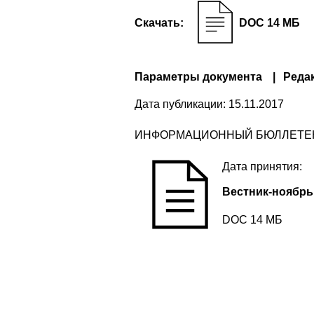
Скачать:
DOC 14 МБ
Параметры документа
Реда
Дата публикации:
15.11.2017
ИНФОРМАЦИОННЫЙ БЮЛЛЕТ
Дата принятия:
Вестник-ноябрь
DOC 14 МБ