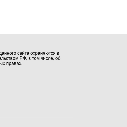
данного сайта охраняются в
ельством РФ, в том числе, об
ых правах.