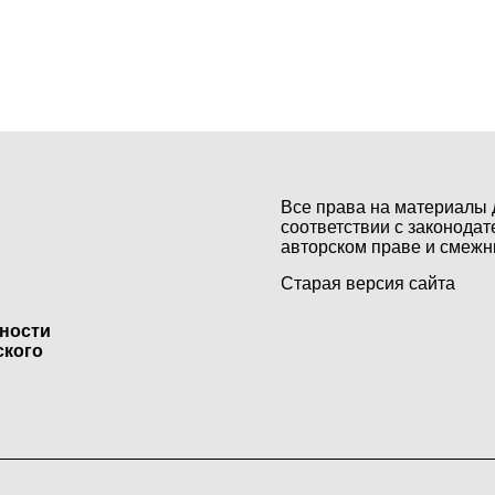
Все права на материалы 
соответствии с законодат
авторском праве и смежн
Старая версия сайта
ьности
ского