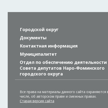
Городской округ
Документы
Контактная информация
Муниципалитет
Отдел по обеспечению деятельности
Совета депутатов Наро-Фоминского
городского округа
Все права на материалы данного сайта охраняются 
числе, об авторском праве и смежных правах.
Старая версия сайта