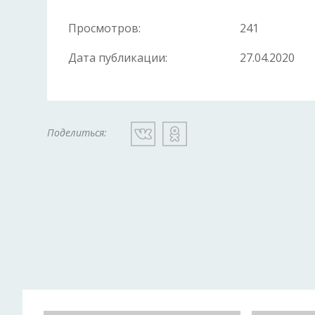
Просмотров:
241
Дата публикации:
27.04.2020
Поделиться: