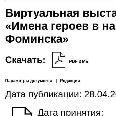
Виртуальная выста
«Имена героев в на
Фоминска»
Скачать:
PDF 3 МБ
Параметры документа
Редакции
Дата публикации:
28.04.2
Дата принятия: