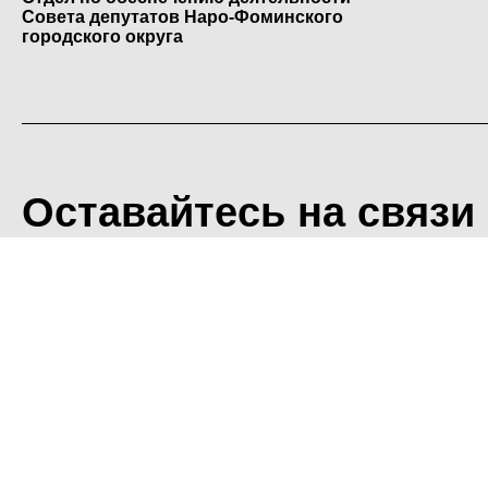
Совета депутатов Наро-Фоминского
городского округа
Оставайтесь на связи
<