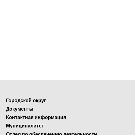
Городской округ
Документы
Контактная информация
Муниципалитет
Отдел по обеспечению деятельности