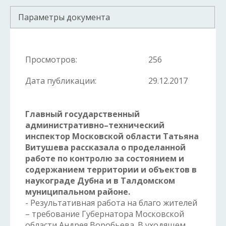
Параметры документа
Просмотров:
256
Дата публикации:
29.12.2017
Главный государственный
административно–технический
инспектор Московской области Татьяна
Витушева рассказала о проделанной
работе по контролю за состоянием и
содержанием территории и объектов в
наукограде Дубна и в Талдомском
муниципальном районе.
- Результативная работа на благо жителей
– требование Губернатора Московской
области Андрея Воробьева. В уходящем