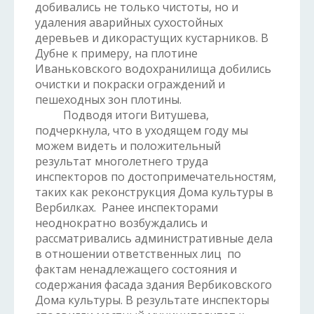
добивались не только чистоты, но и
удаления аварийных сухостойных
деревьев и дикорастущих кустарников. В
Дубне к примеру, на плотине
Иваньковского водохранилища добились
очистки и покраски ограждений и
пешеходных зон плотины.
Подводя итоги Витушева,
подчеркнула, что в уходящем году мы
можем видеть и положительный
результат многолетнего труда
инспекторов по достопримечательностям,
таких как реконструкция Дома культуры в
Вербилках. Ранее инспекторами
неоднократно возбуждались и
рассматривались административные дела
в отношении ответственных лиц по
фактам ненадлежащего состояния и
содержания фасада здания Вербиковского
Дома культуры. В результате инспекторы