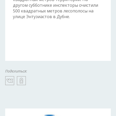
другом субботнике инспекторы очистили
500 квадратных метров лесополосы на
улице Энтузиастов в Дубне.
Поделиться: