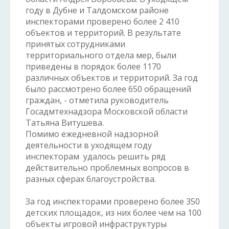
году в Дубне и Талдомском районе
инспекторами проверено более 2 410
объектов и территорий. В результате
принятых сотрудниками
территориального отдела мер, были
приведены в порядок более 1170
различных объектов и территорий. За год
было рассмотрено более 650 обращений
граждан, - отметила руководитель
Госадмтехнадзора Московской области
Татьяна Витушева.
Помимо ежедневной надзорной
деятельности в уходящем году
инспекторам удалось решить ряд
действительно проблемных вопросов в
разных сферах благоустройства.
За год инспекторами проверено более 350
детских площадок, из них более чем на 100
объекты игровой инфраструктуры