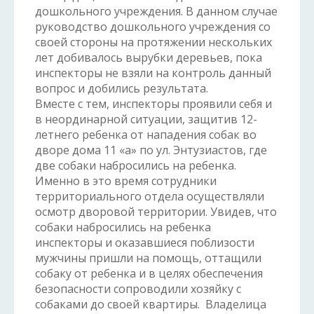
дошкольного учреждения. В данном случае
руководство дошкольного учреждения со
своей стороны на протяжении нескольких
лет добивалось вырубки деревьев, пока
инспекторы не взяли на контроль данный
вопрос и добились результата.
Вместе с тем, инспекторы проявили себя и
в неординарной ситуации, защитив 12-
летнего ребенка от нападения собак во
дворе дома 11 «а» по ул. Энтузиастов, где
две собаки набросились на ребенка.
Именно в это время сотрудники
территориального отдела осуществляли
осмотр дворовой территории. Увидев, что
собаки набросились на ребенка
инспекторы и оказавшиеся поблизости
мужчины пришли на помощь, оттащили
собаку от ребенка и в целях обеспечения
безопасности сопроводили хозяйку с
собаками до своей квартиры. Владелица