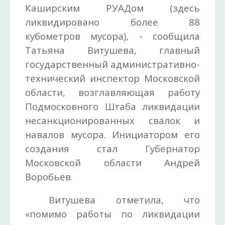
Каширским РУАДом (здесь
ликвидировано более 88
кубометров мусора), - сообщила
Татьяна Витушева, главный
государственный административно-
технический инспектор Московской
области, возглавляющая работу
Подмосковного Штаба ликвидации
несанкционированных свалок и
навалов мусора. Инициатором его
создания стал Губернатор
Московской области Андрей
Воробьев.
Витушева отметила, что
«помимо работы по ликвидации