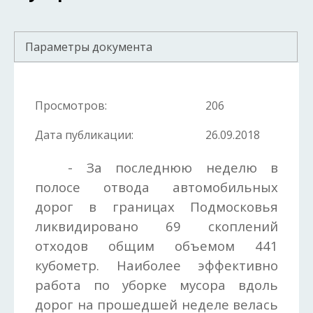
Параметры документа
Просмотров:
206
Дата публикации:
26.09.2018
- За последнюю неделю в
полосе отвода автомобильных
дорог в границах Подмосковья
ликвидировано 69 скоплений
отходов общим объемом 441
кубометр. Наиболее эффективно
работа по уборке мусора вдоль
дорог на прошедшей неделе велась