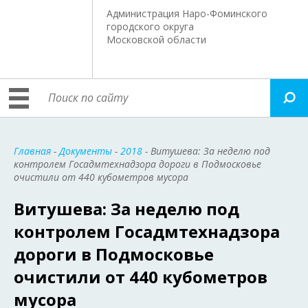
Администрация Наро-Фоминского
городского округа
Московской области
Главная
-
Документы
-
2018
- Витушева: За неделю под
контролем Госадмтехнадзора дороги в Подмосковье
очистили от 440 кубометров мусора
Витушева: За неделю под
контролем Госадмтехнадзора
дороги в Подмосковье
очистили от 440 кубометров
мусора