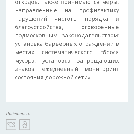
отходов, также принимаются меры,
направленные на профилактику
нарушений чистоты порядка и
благоустройства, оговоренные
подмосковным законодательством:
установка барьерных ограждений в
местах систематического сброса
мусора; установка запрещающих
знаков; ежедневный мониторинг
состояния дорожной сети».
Поделиться: