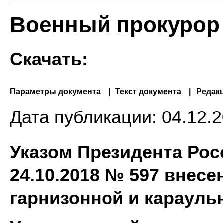
Военный прокурор
Скачать:
Параметры документа
Текст документа
Редак
Дата публикации:
04.12.2
Указом Президента Рос
24.10.2018 № 597 внесе
гарнизонной и карауль