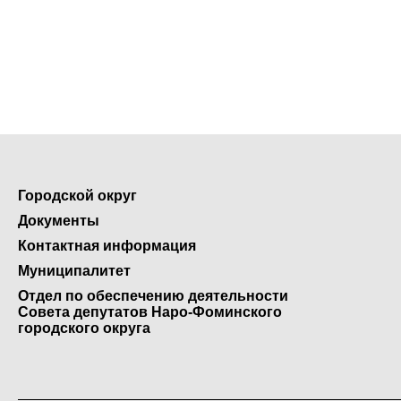
Городской округ
Документы
Контактная информация
Муниципалитет
Отдел по обеспечению деятельности
Совета депутатов Наро-Фоминского
городского округа