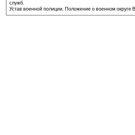
служб.
Устав военной полиции. Положение о военном округе