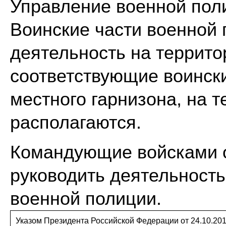
Управление военной пол
Воинские части военной 
деятельность на террито
соответствующие воински
местного гарнизона, на т
располагаются.
Командующие войсками 
руководить деятельност
военной полиции.
Указом Президента Российской Федерации от 24.10.20