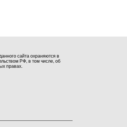
данного сайта охраняются в
ельством РФ, в том числе, об
ых правах.