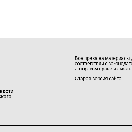
Все права на материалы 
соответствии с законодат
авторском праве и смежн
Старая версия сайта
ьности
ского