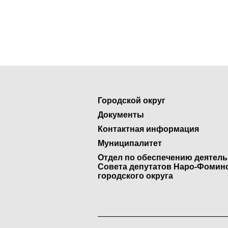
Городской округ
Документы
Контактная информация
Муниципалитет
Отдел по обеспечению деятел
Совета депутатов Наро-Фомин
городского округа