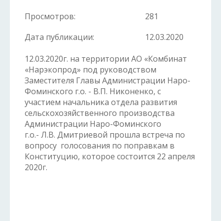
Просмотров:
281
Дата публикации:
12.03.2020
12.03.2020г. на территории АО «Комбинат
«Нарэкопрод» под руководством
Заместителя Главы Администрации Наро-
Фоминского г.о. - В.П. Никоненко, с
участием начальника отдела развития
сельскохозяйственного производства
Администрации Наро-Фоминского
г.о.- Л.В. Дмитриевой прошла встреча по
вопросу голосования по поправкам в
Конституцию, которое состоится 22 апреля
2020г.