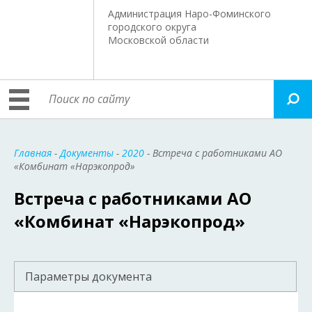
Администрация Наро-Фоминского
городского округа
Московской области
Главная
-
Документы
-
2020
- Встреча с работниками АО
«Комбинат «Нарэкопрод»
Встреча с работниками АО
«Комбинат «Нарэкопрод»
Параметры документа