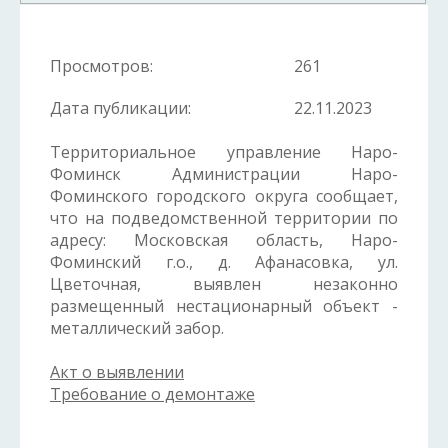
Просмотров:
261
Дата публикации:
22.11.2023
Территориальное управление Наро-
Фоминск Администрации Наро-
Фоминского городского округа сообщает,
что на подведомственной территории по
адресу: Московская область, Наро-
Фоминский г.о., д. Афанасовка, ул.
Цветочная, выявлен незаконно
размещенный нестационарный объект -
металлический забор.
Акт о выявлении
Требование о демонтаже