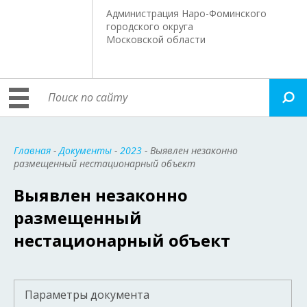
Администрация Наро-Фоминского
городского округа
Московской области
Главная
-
Документы
-
2023
- Выявлен незаконно
размещенный нестационарный объект
Выявлен незаконно
размещенный
нестационарный объект
Параметры документа