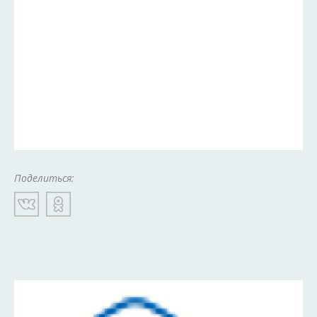
Поделиться: