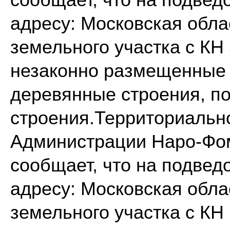
сообщает, что на подвед
адресу: Московская обла
земельного участка с КН
незаконно размещенные 
деревянные строения, п
строения.Территориальн
Администрации Наро-Фом
сообщает, что на подвед
адресу: Московская обла
земельного участка с КН