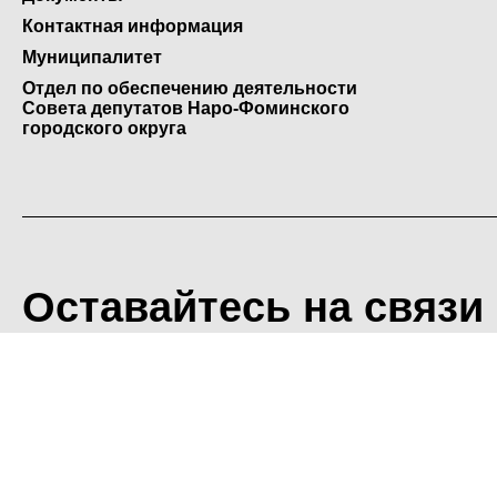
Контактная информация
Муниципалитет
Отдел по обеспечению деятельности
Совета депутатов Наро-Фоминского
городского округа
Оставайтесь на связи
<