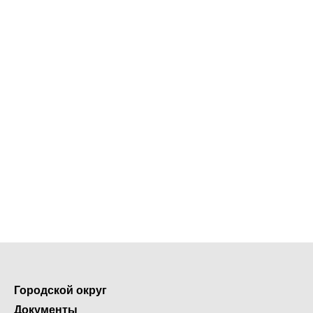
Городской округ
Документы