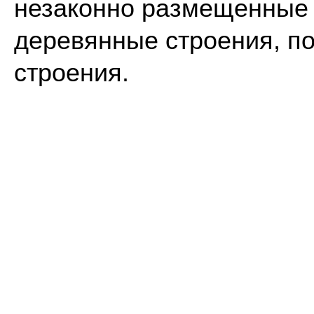
незаконно размещенные 
деревянные строения, п
строения.