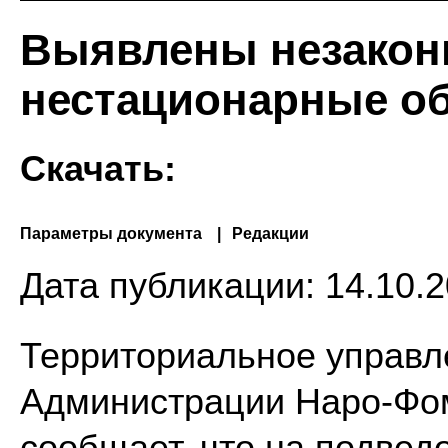
Выявлены незакон
нестационарные о
Скачать:
Параметры документа
Редакции
Дата публикации:
14.10.2
Территориальное управл
Администрации Наро-Фом