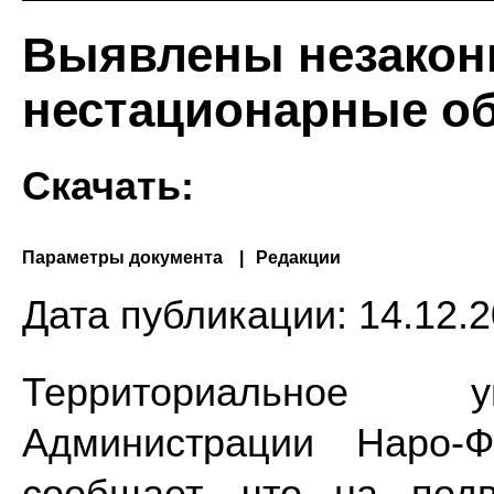
Выявлены незакон
нестационарные о
Скачать:
Параметры документа
Редакции
Дата публикации:
14.12.2
Территориальное у
Администрации Наро-Ф