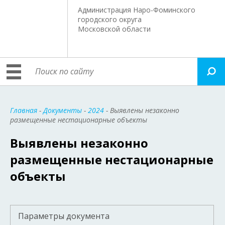
Администрация Наро-Фоминского
городского округа
Московской области
Главная
-
Документы
-
2024
- Выявлены незаконно
размещенные нестационарные объекты
Выявлены незаконно
размещенные нестационарные
объекты
Параметры документа