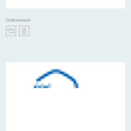
Поделиться: