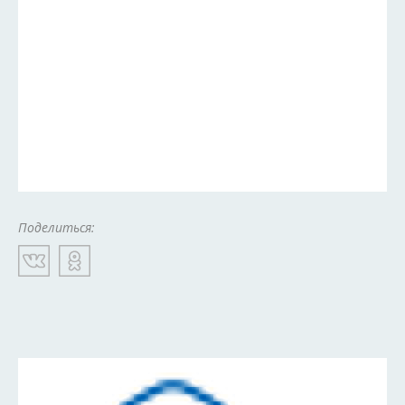
Поделиться: