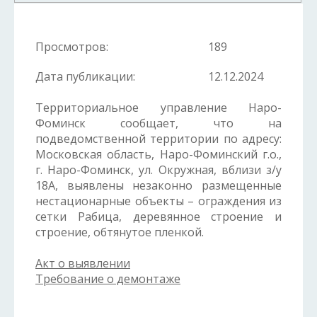
Просмотров:
189
Дата публикации:
12.12.2024
Территориальное управление Наро-
Фоминск сообщает, что на
подведомственной территории по адресу:
Московская область, Наро-Фоминский г.о.,
г. Наро-Фоминск, ул. Окружная, вблизи з/у
18А, выявлены незаконно размещенные
нестационарные объекты – ограждения из
сетки Рабица, деревянное строение и
строение, обтянутое пленкой.
Акт о выявлении
Требование о демонтаже