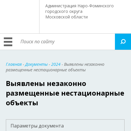
Администрация Наро-Фоминского
городского округа
Московской области
Главная
-
Документы
-
2024
- Выявлены незаконно
размещенные нестационарные объекты
Выявлены незаконно
размещенные нестационарные
объекты
Параметры документа