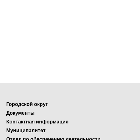
Городской округ
Документы
Контактная информация
Муниципалитет
Отдел по обеспечению деятельности