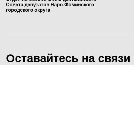
Совета депутатов Наро-Фоминского
городского округа
Оставайтесь на связи
<