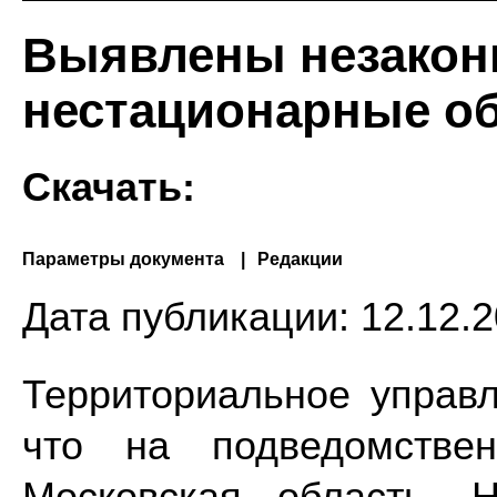
Выявлены незакон
нестационарные о
Скачать:
Параметры документа
Редакции
Дата публикации:
12.12.2
Территориальное управ
что на подведомствен