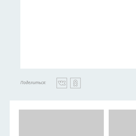
Поделиться: