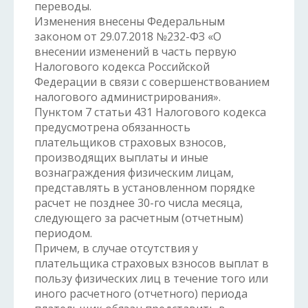
переводы.
Изменения внесены Федеральным
законом от 29.07.2018 №232-ФЗ «О
внесении изменений в часть первую
Налогового кодекса Российской
Федерации в связи с совершенствованием
налогового администрирования».
Пунктом 7 статьи 431 Налогового кодекса
предусмотрена обязанность
плательщиков страховых взносов,
производящих выплаты и иные
вознаграждения физическим лицам,
представлять в установленном порядке
расчет не позднее 30-го числа месяца,
следующего за расчетным (отчетным)
периодом.
Причем, в случае отсутствия у
плательщика страховых взносов выплат в
пользу физических лиц в течение того или
иного расчетного (отчетного) периода