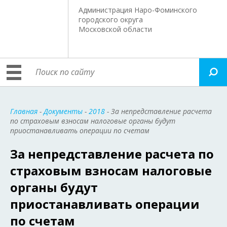
Администрация Наро-Фоминского
городского округа
Московской области
Главная
-
Документы
-
2018
- За непредставление расчета
по страховым взносам налоговые органы будут
приостанавливать операции по счетам
За непредставление расчета по
страховым взносам налоговые
органы будут
приостанавливать операции
по счетам