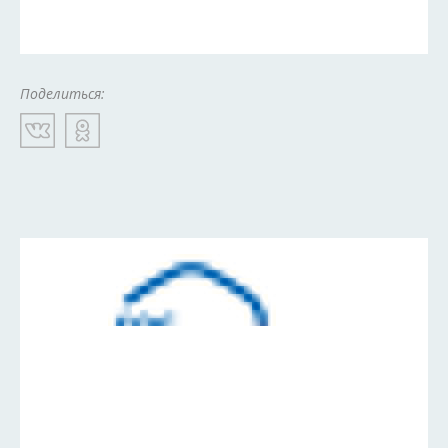
Поделиться: