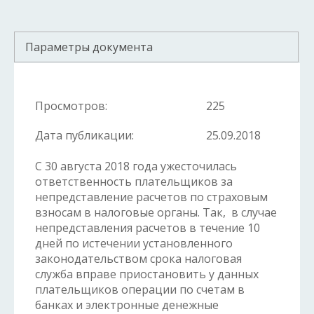
Параметры документа
Просмотров:
225
Дата публикации:
25.09.2018
С 30 августа 2018 года ужесточилась
ответственность плательщиков за
непредставление расчетов по страховым
взносам в налоговые органы. Так, в случае
непредставления расчетов в течение 10
дней по истечении установленного
законодательством срока налоговая
служба вправе приостановить у данных
плательщиков операции по счетам в
банках и электронные денежные