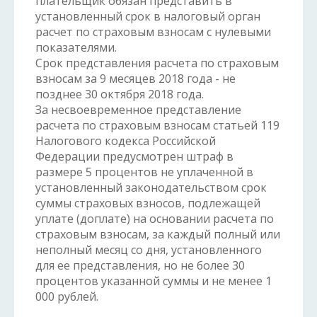
плательщик обязан представить в
установленный срок в налоговый орган
расчет по страховым взносам с нулевыми
показателями.
Срок представления расчета по страховым
взносам за 9 месяцев 2018 года - не
позднее 30 октября 2018 года.
За несвоевременное представление
расчета по страховым взносам статьей 119
Налогового кодекса Российской
Федерации предусмотрен штраф в
размере 5 процентов не уплаченной в
установленный законодательством срок
суммы страховых взносов, подлежащей
уплате (доплате) на основании расчета по
страховым взносам, за каждый полный или
неполный месяц со дня, установленного
для ее представления, но не более 30
процентов указанной суммы и не менее 1
000 рублей.