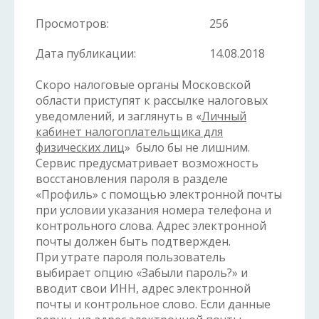
Просмотров:
256
Дата публикации:
14.08.2018
Скоро налоговые органы Московской
области приступят к рассылке налоговых
уведомлений, и заглянуть в «
Личный
кабинет налогоплательщика для
физических лиц
» было бы не лишним.
Сервис предусматривает возможность
восстановления пароля в разделе
«Профиль» с помощью электронной почты
при условии указания номера телефона и
контрольного слова. Адрес электронной
почты должен быть подтвержден.
При утрате пароля пользователь
выбирает опцию «Забыли пароль?» и
вводит свои ИНН, адрес электронной
почты и контрольное слово. Если данные