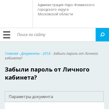
Администрация Наро-Фоминского
городского округа
Московской области
Главная
-
Документы
-
2018
- Забыли пароль от Личного
кабинета?
Забыли пароль от Личного
кабинета?
Параметры документа