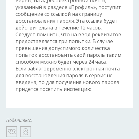
верны, на адрес электронной почты,
указанный в разделе «Профиль», поступит
сообщение со ссылкой на страницу
восстановления пароля. Эта ссылка будет
действительна в течение 12 часов.
Следует помнить, что на ввод реквизитов
предоставляется три попытки. В случае
превышения допустимого количества
попыток восстановить свой пароль таким
способом можно будет через 24 часа.
Если заблаговременно электронная почта
для восстановления пароля в сервис не
введена, то для получения нового пароля
придется посетить инспекцию.
Поделиться: