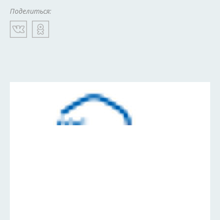
Поделиться: