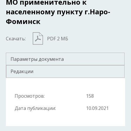
МО применительно к
населенному пункту г.Наро-
Фоминск
Скачать:
PDF 2 МБ
Параметры документа
Редакции
Просмотров:
158
Дата публикации:
10.09.2021