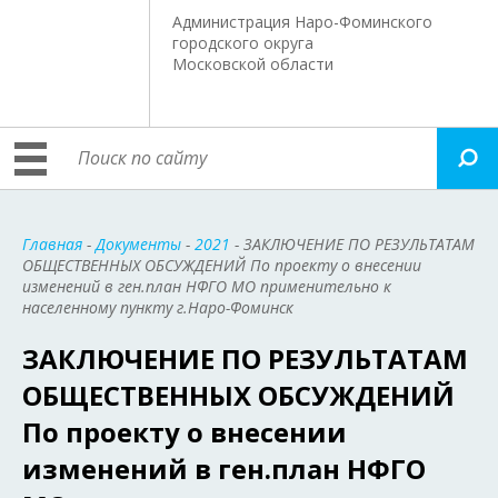
Администрация Наро-Фоминского
городского округа
Московской области
Главная
-
Документы
-
2021
- ЗАКЛЮЧЕНИЕ ПО РЕЗУЛЬТАТАМ
ОБЩЕСТВЕННЫХ ОБСУЖДЕНИЙ По проекту о внесении
изменений в ген.план НФГО МО применительно к
населенному пункту г.Наро-Фоминск
ЗАКЛЮЧЕНИЕ ПО РЕЗУЛЬТАТАМ
ОБЩЕСТВЕННЫХ ОБСУЖДЕНИЙ
По проекту о внесении
изменений в ген.план НФГО