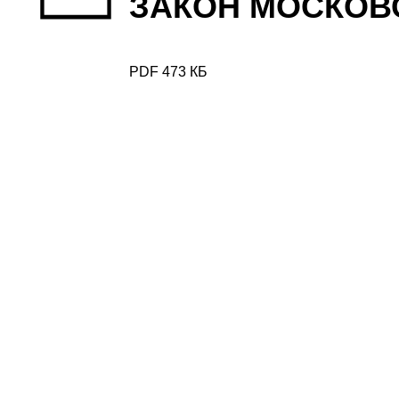
ЗАКОН МОСКОВ
PDF 473 КБ