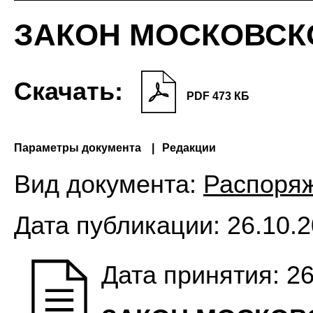
ЗАКОН МОСКОВСК
Скачать:
PDF 473 КБ
Параметры документа
Редакции
Вид документа:
Распоря
Дата публикации:
26.10.2
Дата принятия: 26