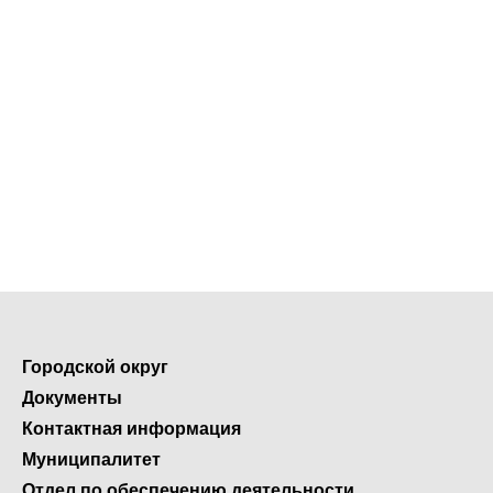
Городской округ
Документы
Контактная информация
Муниципалитет
Отдел по обеспечению деятельности