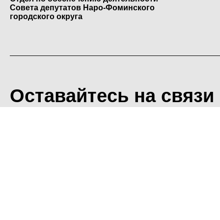
Совета депутатов Наро-Фоминского
городского округа
Оставайтесь на связи
<