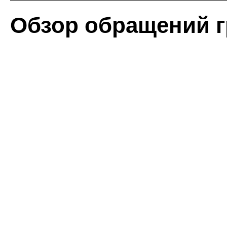
Обзор обращений 