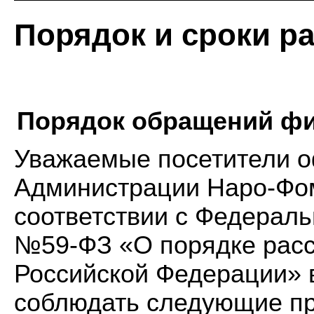
Порядок и сроки р
Порядок обращений фи
Уважаемые посетители о
Администрации Наро-Фоми
соответствии с Федераль
№59-ФЗ «О порядке рас
Российской Федерации» 
соблюдать следующие пр