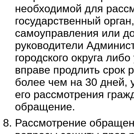
необходимой для рассм
государственный орган,
самоуправления или до
руководители Админис
городского округа либо
вправе продлить срок 
более чем на 30 дней,
его рассмотрения граж
обращение.
Рассмотрение обращен