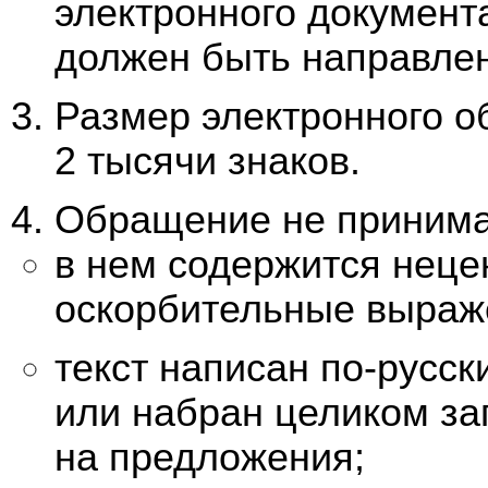
электронного документа
должен быть направле
Размер электронного 
2 тысячи знаков.
Обращение не принимае
в нем содержится неце
оскорбительные выраж
текст написан по-русс
или набран целиком за
на предложения;