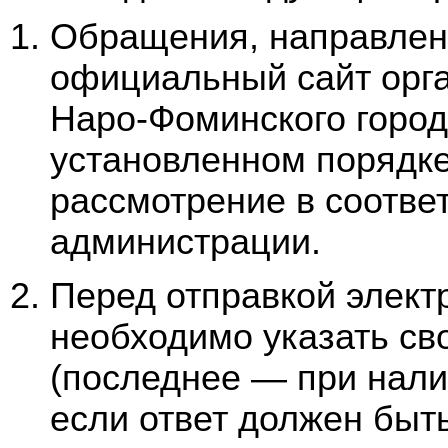
Обращения, направлен
официальный сайт орг
Наро-Фоминского городс
установленном порядке
рассмотрение в соотв
администрации.
Перед отправкой элект
необходимо указать св
(последнее — при нали
если ответ должен быт