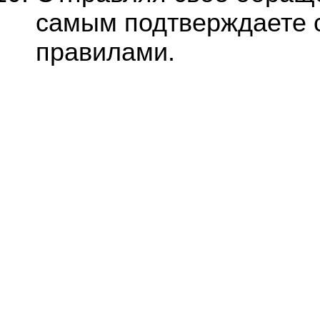
самым подтверждаете с
правилами.