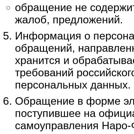
обращение не содержит
жалоб, предложений.
Информация о персона
обращений, направленн
хранится и обрабатыва
требований российског
персональных данных.
Обращение в форме эл
поступившее на официа
самоуправления Наро-Ф