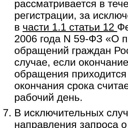
рассматривается в тече
регистрации, за исключ
в
части 1.1 статьи 12
Фе
2006 года N 59-ФЗ «О 
обращений граждан Ро
случае, если окончани
обращения приходится 
окончания срока счит
рабочий день.
В исключительных случа
направления запроса 