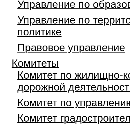
Управление по образо
Управление по террит
политике
Правовое управление
Комитеты
Комитет по жилищно-к
дорожной деятельност
Комитет по управлен
Комитет градостроите