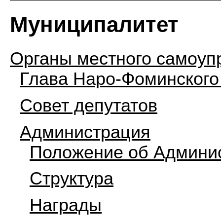
Муниципалитет
Органы местного самоуп
Глава Наро-Фоминского 
Совет депутатов
Администрация
Положение об Админи
Структура
Награды