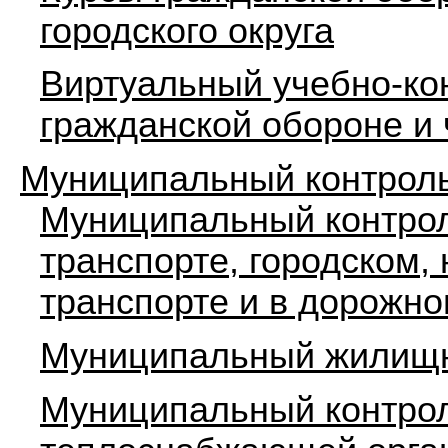
городского округа
Виртуальный учебно-ко
гражданской обороне и
Муниципальный контрол
Муниципальный контро
транспорте, городском,
транспорте и в дорожно
Муниципальный жилищн
Муниципальный контрол