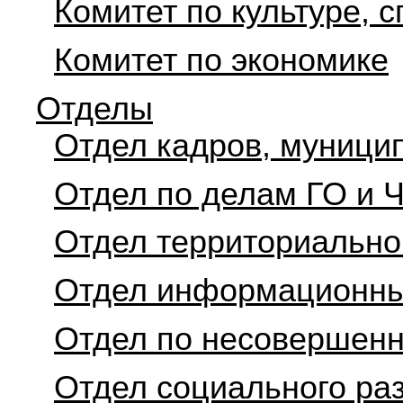
Комитет по культуре, 
Комитет по экономике
Отделы
Отдел кадров, муници
Отдел по делам ГО и 
Отдел территориально
Отдел информационны
Отдел по несовершен
Отдел социального ра