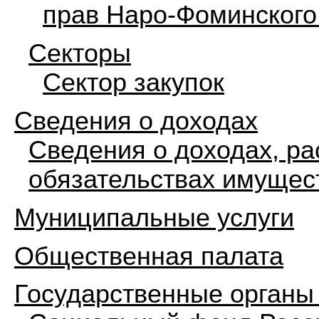
прав Наро-Фоминского 
Секторы
Сектор закупок
Сведения о доходах
Сведения о доходах, ра
обязательствах имущес
Муниципальные услуги
Общественная палата
Государственные органы