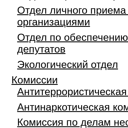
Отдел личного приема
организациями
Отдел по обеспечению
депутатов
Экологический отдел
Комиссии
Антитеррористическая
Антинаркотическая ко
Комиссия по делам не