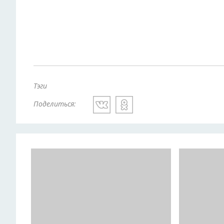
Тэги
Поделиться: