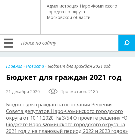
Администрация Наро-Фоминского
городского округа
Московской области
Главная
-
Новости
- Бюджет для граждан 2021 год
Бюджет для граждан 2021 год
21 декабря 2020
Просмотров: 2185
Бюджет для граждан на основании Решения
Совета депутатов Наро-Фоминского городского
округа от 10.11.2020 № 3/54 О проекте решения «О
бюджете Наро-Фоминского городского округа на
2021 год и на плановый период 2022 и 2023 годов»