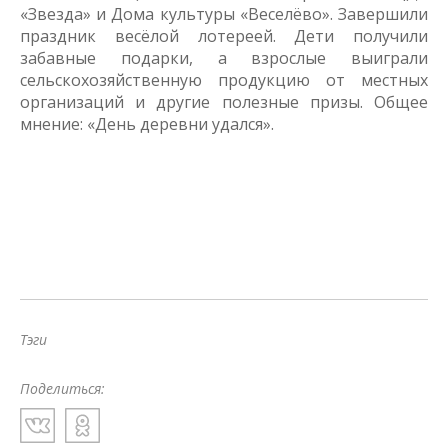
«Звезда» и Дома культуры «Веселёво». Завершили
праздник весёлой лотереей. Дети получили
забавные подарки, а взрослые выиграли
сельскохозяйственную продукцию от местных
организаций и другие полезные призы. Общее
мнение: «День деревни удался».
Тэги
Поделиться: